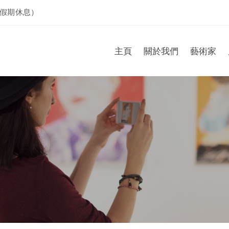
假期休息）
主頁
關於我們
藝術家