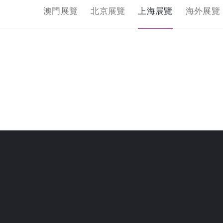
澳門展覽
北京展覽
上海展覽
海外展覽