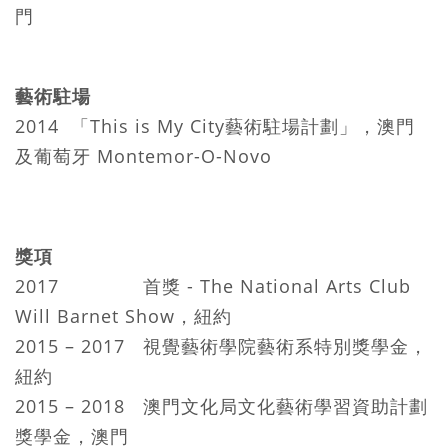
門
藝術駐場
2014 「This is My City藝術駐場計劃」，澳門
及葡萄牙 Montemor-O-Novo
獎項
2017 首獎 - The National Arts Club
Will Barnet Show，紐約
2015 – 2017 視覺藝術學院藝術系特別獎學金，
紐約
2015 – 2018 澳門文化局文化藝術學習資助計劃
獎學金，澳門