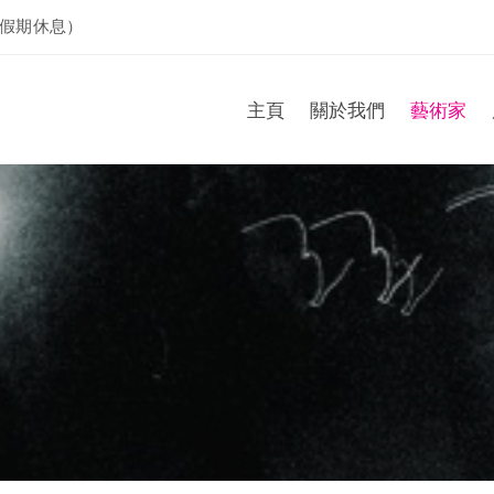
假期休息）
主頁
關於我們
藝術家