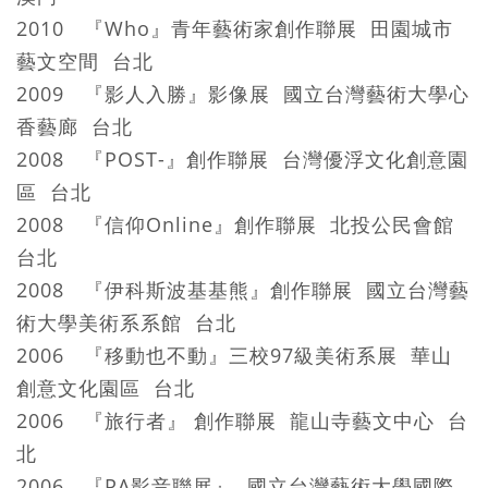
2010 『Who』青年藝術家創作聯展 田園城市
藝文空間 台北
2009 『影人入勝』影像展 國立台灣藝術大學心
香藝廊 台北
2008 『POST-』創作聯展 台灣優浮文化創意園
區 台北
2008 『信仰Online』創作聯展 北投公民會館
台北
2008 『伊科斯波基基熊』創作聯展 國立台灣藝
術大學美術系系館 台北
2006 『移動也不動』三校97級美術系展 華山
創意文化園區 台北
2006 『旅行者』 創作聯展 龍山寺藝文中心 台
北
2006 『PA影音聯展』 國立台灣藝術大學國際