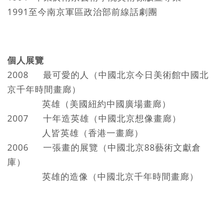
1991至今南京軍區政治部前線話劇團
個人展覽
2008 最可愛的人（中國北京今日美術館中國北
京千年時間畫廊）
英雄（美國紐約中國廣場畫廊）
2007 十年造英雄（中國北京想像畫廊）
人皆英雄（香港一畫廊）
2006 一張畫的展覽（中國北京88藝術文獻倉
庫）
英雄的造像（中國北京千年時間畫廊）