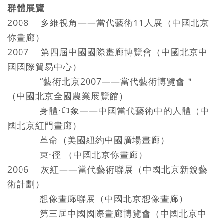
群體展覽
2008 多維視角——當代藝術11人展（中國北京
你畫廊）
2007 第四屆中國國際畫廊博覽會（中國北京中
國國際貿易中心）
“藝術北京2007——當代藝術博覽會＂
（中國北京全國農業展覽館）
身體·印象——中國當代藝術中的人體（中
國北京紅門畫廊）
革命（美國紐約中國廣場畫廊）
束·徑 （中國北京你畫廊）
2006 灰紅——當代藝術聯展（中國北京新銳藝
術計劃）
想像畫廊聯展（中國北京想像畫廊）
第三屆中國國際畫廊博覽會（中國北京中