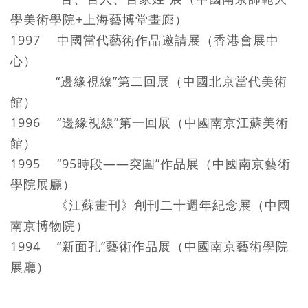
學美術學院+上海藝博堂畫廊）
1997 中國當代藝術作品邀請展（香港會展中
心）
“邊緣視線”第二回展（中國北京當代美術
館）
1996 “邊緣視線”第一回展（中國南京江蘇美術
館）
1995 “95時段——突圍”作品展（中國南京藝術
學院展廳）
《江蘇畫刊》創刊二十週年紀念展（中國
南京博物院）
1994 “新面孔”藝術作品展（中國南京藝術學院
展廳）