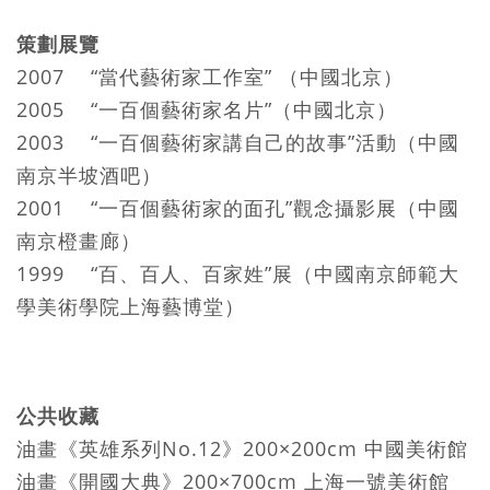
策劃展覽
2007 “當代藝術家工作室” （中國北京）
2005 “一百個藝術家名片”（中國北京）
2003 “一百個藝術家講自己的故事”活動（中國
南京半坡酒吧）
2001 “一百個藝術家的面孔”觀念攝影展（中國
南京橙畫廊）
1999 “百、百人、百家姓”展（中國南京師範大
學美術學院上海藝博堂）
公共收藏
油畫《英雄系列No.12》200×200cm 中國美術館
油畫《開國大典》200×700cm 上海一號美術館