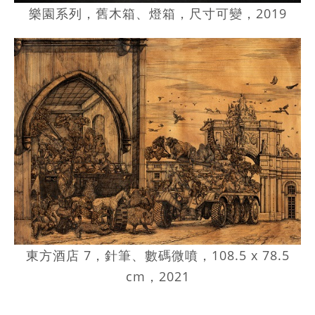
樂園系列，舊木箱、燈箱，尺寸可變，2019
東方酒店 7，針筆、數碼微噴，108.5 x 78.5
cm，2021