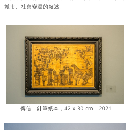
城市、社會變遷的敍述。
傳信，針筆紙本，42 x 30 cm，2021