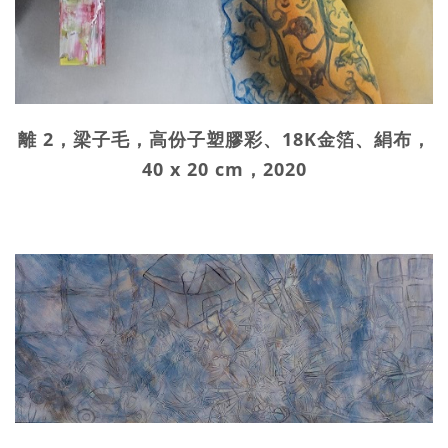
離 2，梁子毛，高份子塑膠彩、18K金箔、絹布，
40 x 20 cm，2020