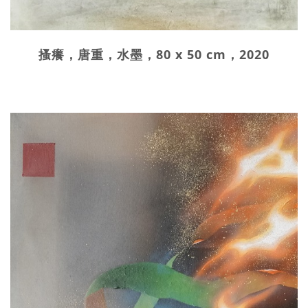
搔癢，唐重，水墨，80 x 50 cm，2020