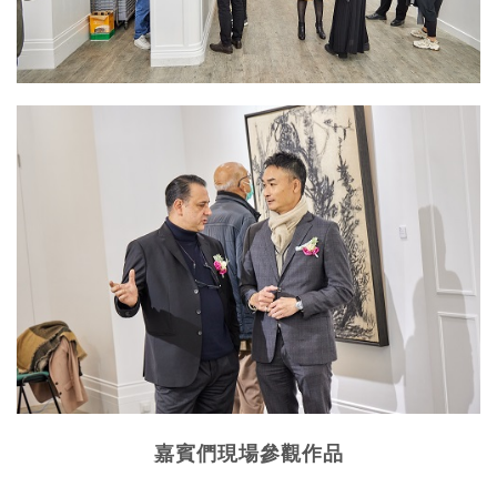
嘉賓們現場參觀作品