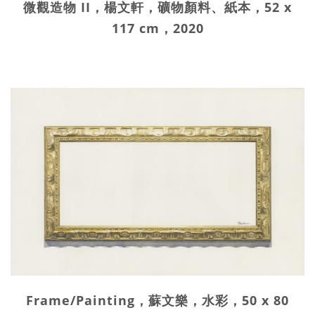
微觀造物 II，楊文軒，礦物顏料、紙本，52 x
117 cm，2020
Frame/Painting，蘇文樂，水彩，50 x 80