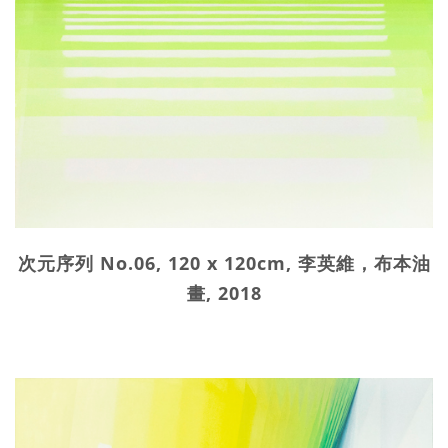
次元序列 No.06, 120 x 120cm, 李英維，布本油
畫, 2018