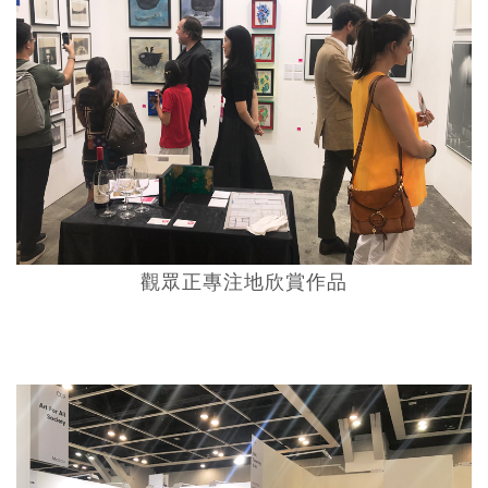
觀眾正專注地欣賞作品