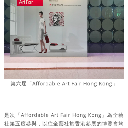
第六屆「Affordable Art Fair Hong Kong」
是次「Affordable Art Fair Hong Kong」為全藝
社第五度參與，以往全藝社於香港參展的博覽會均