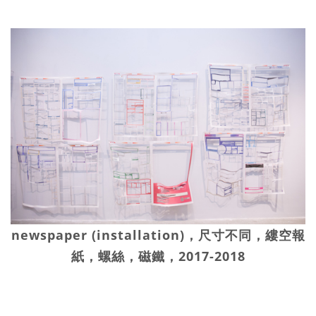
newspaper (installation)，尺寸不同，縷空報
紙，螺絲，磁鐵，2017-2018