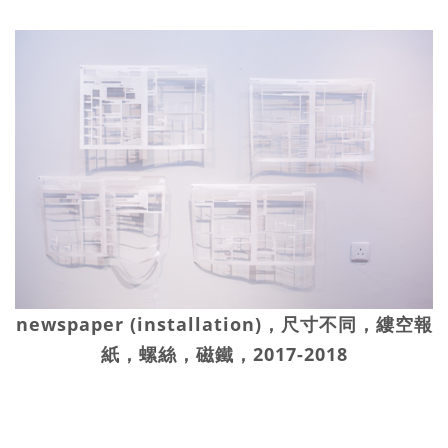
newspaper (installation)，尺寸不同，縷空報
紙，螺絲，磁鐵，2017-2018