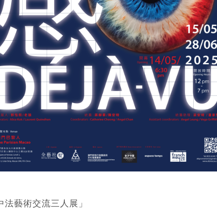
中法藝術交流三人展」