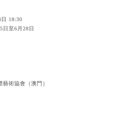
日 18:30
15日至6月28日
體藝術協會（澳門）