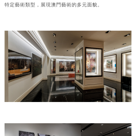
特定藝術類型，展現澳門藝術的多元面貌
。