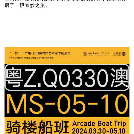
启了一段奇妙之旅。