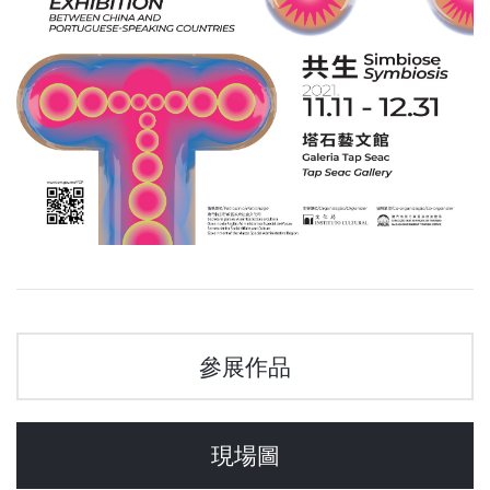
參展作品
現場圖