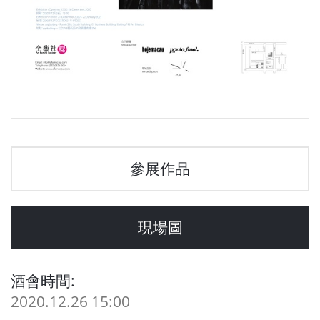
參展作品
現場圖
酒會時間:
2020.12.26 15:00