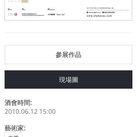
參展作品
現場圖
酒會時間:
2010.06.12 15:00
藝術家: