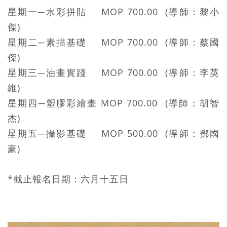
星期一─水彩拼貼 MOP 700.00 (導師：黎小
傑)
星期二─素描基礎 MOP 700.00 (導師：蔡國
傑)
星期三─油畫實踐 MOP 700.00 (導師：李英
維)
星期四─塑膠彩繪畫 MOP 700.00 (導師：胡智
杰)
星期五─攝影基礎 MOP 500.00 (導師：鄧國
豪)
*截止報名日期：六月十五日