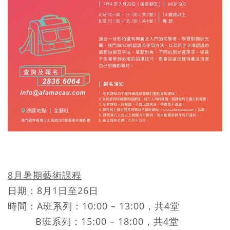
8月暑期藝術課程
日期：8月1日至26日
時間：A班系列：10:00 – 13:00，共4堂
B班系列：15:00 – 18:00，共4堂