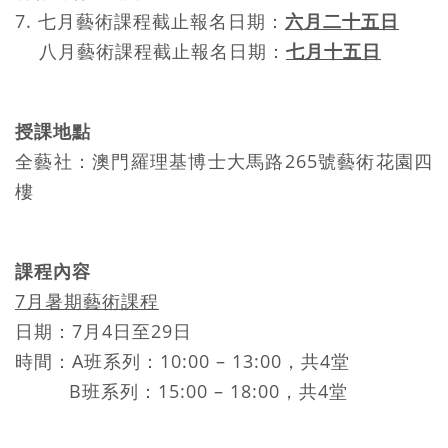
7. 七月藝術課程截止報名日期：
六月二十五日
八月藝術課程截止報名日期：
七月十五日
授課地點
全藝社：澳門羅理基博士大馬路265號藝術花園四
樓
課程內容
7月暑期藝術課程
日期：7月4日至29日
時間：A班系列：10:00 – 13:00，共4堂
B班系列：15:00 – 18:00，共4堂