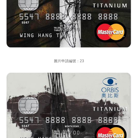
圖片申請編號：23