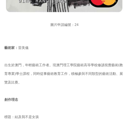
圖片申請編號：24
藝術家：
雷美儀
出生於澳門，年輕藝術工作者。現澳門理工學院藝術高等學校修讀視覺藝術(教
育專業)學士課程，同時從事藝術教育工作，積極參與不同類型的藝術活動、展
覽及比賽。
創作理念
標題：結及我不是女孩