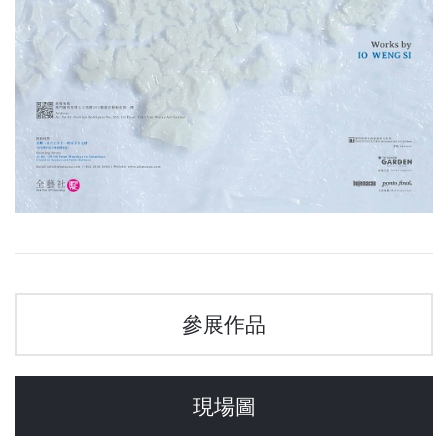
參展作品
現場圖