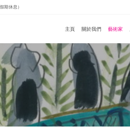
假期休息）
主頁
關於我們
藝術家