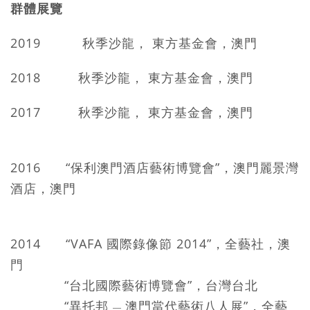
群體展覽
2019 秋季沙龍， 東方基金會，澳門
2018 秋季沙龍， 東方基金會，澳門
2017 秋季沙龍， 東方基金會，澳門
2016 “保利澳門酒店藝術博覽會”，澳門麗景灣
酒店，澳門
2014 “VAFA 國際錄像節 2014”，全藝社，澳
門
“台北國際藝術博覽會”，台灣台北
“異托邦
澳門當代藝術八人展”，全藝
—