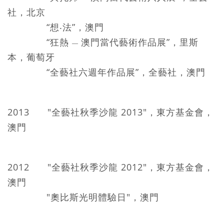
社，北京
“想‧法”，澳門
“狂熱
澳門當代藝術作品展”，里斯
—
本，葡萄牙
“全藝社六週年作品展”，全藝社，澳門
2013 "全藝社秋季沙龍 2013"，東方基金會，
澳門
2012 "全藝社秋季沙龍 2012"，東方基金會，
澳門
"奧比斯光明體驗日"，澳門