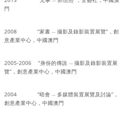
2013 "无事
郭恬熙"，全藝社，中國澳
—
門
2008 “家書
攝影及錄影裝置展覽”，創
—
意產業中心，中國澳門
2005-2006 “身份的傳說
攝影及錄影裝置展
—
覽”，創意產業中心，中國澳門
2004 “晤會
多媒體裝置展覽及討論”，
—
創意產業中心，中國澳門