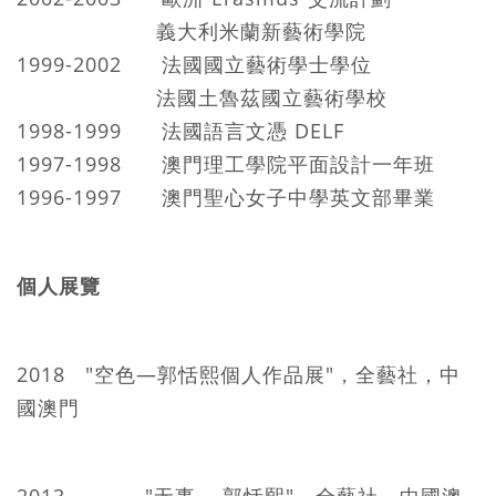
義大利米蘭新藝術學院
1999-2002 法國國立藝術學士學位
法國土魯茲國立藝術學校
1998-1999 法國語言文憑 DELF
1997-1998 澳門理工學院平面設計一年班
1996-1997 澳門聖心女子中學英文部畢業
個人展覽
2018 "空色—郭恬熙個人作品展"，全藝社，中
國澳門